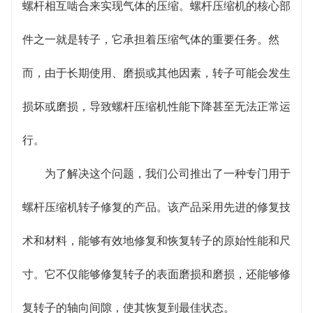
子系统的稳定性和可靠性。
螺杆相互啮合来实现气体的压缩。螺杆压缩机的核心部
件之一就是转子，它承担着压缩气体的重要任务。然
而，由于长期使用、磨损或其他因素，转子可能会发生
损坏或磨损，导致螺杆压缩机性能下降甚至无法正常运
行。
为了解决这个问题，我们公司推出了一种专门用于
螺杆压缩机转子修复的产品。该产品采用先进的修复技
术和材料，能够有效地修复和恢复转子的原始性能和尺
寸。它不仅能够修复转子的表面磨损和磨损，还能够修
复转子的轴向间隙，使其恢复到最佳状态。