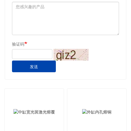
验证码
发送