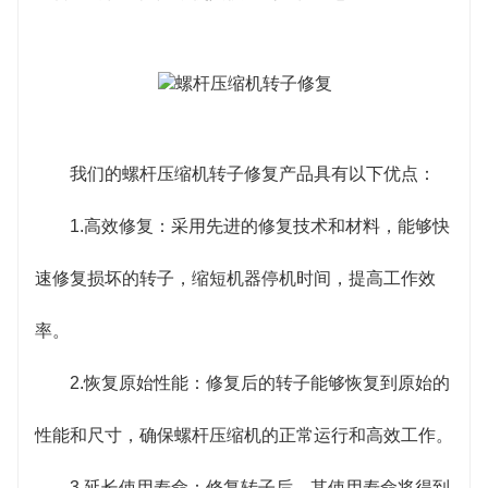
我们的螺杆压缩机转子修复产品具有以下优点：
1.高效修复：采用先进的修复技术和材料，能够快
速修复损坏的转子，缩短机器停机时间，提高工作效
率。
2.恢复原始性能：修复后的转子能够恢复到原始的
性能和尺寸，确保螺杆压缩机的正常运行和高效工作。
3.延长使用寿命：修复转子后，其使用寿命将得到