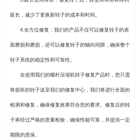
延长，减少了更换新转子的成本和时间。
4.全方位修复：我们的产品不仅可以修复转子的表
面磨损和磨损，还可以修复转子的轴向间隙，确保整个
转子系统的稳定性和可靠性。
在使用我们的螺杆压缩机转子修复产品时，您只需
将损坏的转子送至我们的修复中心，我们将进行全面的
检测和修复，确保修复效果符合您的要求。修复后的转
子将经过严格的质量检验，确保性能可靠，并提供一定
期限的质保。