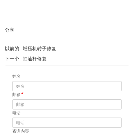
分享:
以前的 : 增压机转子修复
下一个 : 抽油杆修复
姓名
邮箱
电话
咨询内容