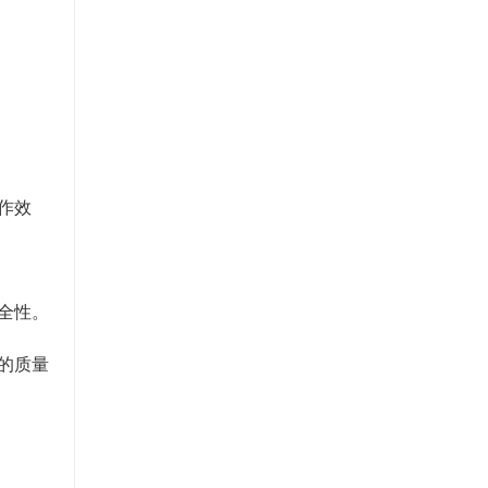
作效
全性。
的质量