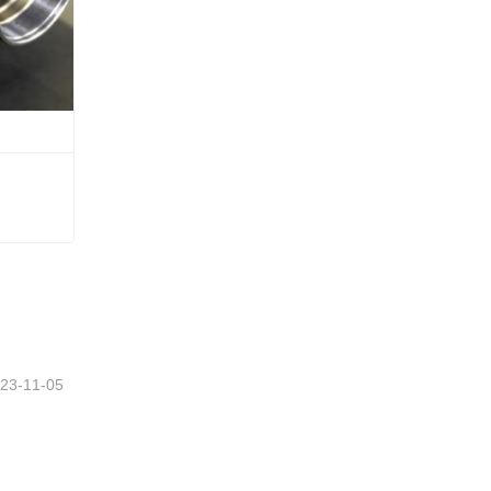
23-11-05