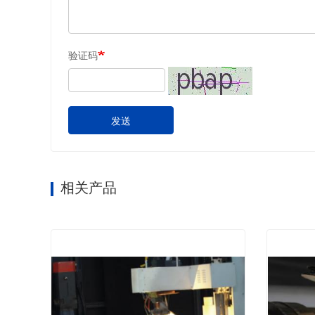
验证码
发送
相关产品