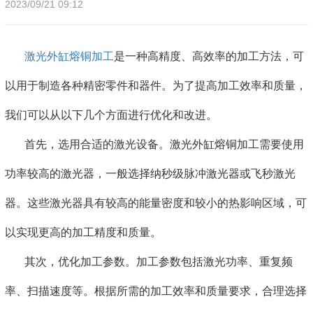
2023/09/21 09:12
激光外缸熔铜加工
是一种高精度、高效率的加工方法，可
以用于制造各种精密零件和器件。为了提高加工效率和质量，
我们可以从以下几个方面进行优化和改进。
首先，选用合适的激光设备。激光外缸熔铜加工需要使用
功率较高的激光器，一般选择纳秒级脉冲激光器或飞秒激光
器。这些激光器具有较高的能量密度和较小的热影响区域，可
以实现更高的加工精度和质量。
其次，优化加工参数。加工参数包括激光功率、重复频
率、扫描速度等。根据所需的加工效率和质量要求，合理选择