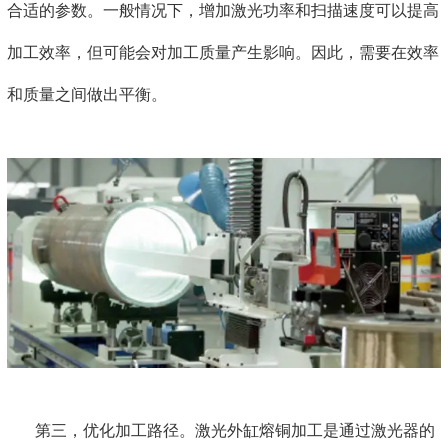
合适的参数。一般情况下，增加激光功率和扫描速度可以提高
加工效率，但可能会对加工质量产生影响。因此，需要在效率
和质量之间做出平衡。
第三，优化加工路径。激光外缸熔铜加工是通过激光器的