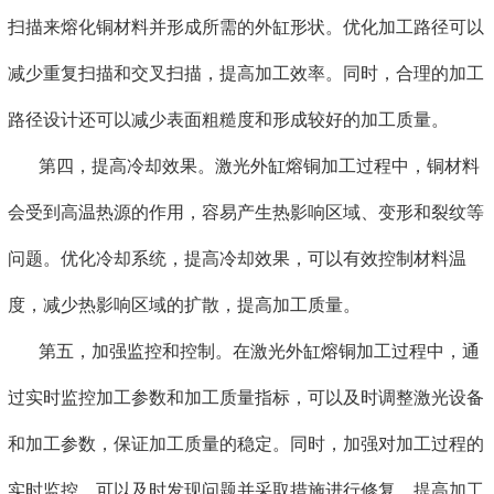
扫描来熔化铜材料并形成所需的外缸形状。优化加工路径可以
减少重复扫描和交叉扫描，提高加工效率。同时，合理的加工
路径设计还可以减少表面粗糙度和形成较好的加工质量。
第四，提高冷却效果。激光外缸熔铜加工过程中，铜材料
会受到高温热源的作用，容易产生热影响区域、变形和裂纹等
问题。优化冷却系统，提高冷却效果，可以有效控制材料温
度，减少热影响区域的扩散，提高加工质量。
第五，加强监控和控制。在激光外缸熔铜加工过程中，通
过实时监控加工参数和加工质量指标，可以及时调整激光设备
和加工参数，保证加工质量的稳定。同时，加强对加工过程的
实时监控，可以及时发现问题并采取措施进行修复，提高加工