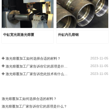
中缸宽光斑激光熔覆
外缸内孔熔铜
2023-11-05
激光熔覆加工如何选择合适的材料？
2023-11-05
激光熔覆加工厂家告诉你它的原理是什么？
2023-11-05
激光熔覆加工厂家告诉您此技术有什么优势？
激光熔覆加工如何选择合适的材料？
激光熔覆加工厂家告诉你它的原理是什么？