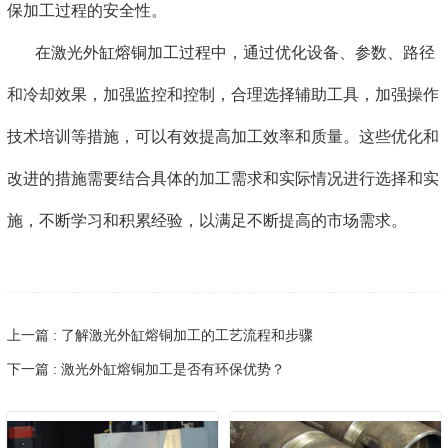
保加工过程的安全性。
在激光外缸熔铜加工过程中，通过优化设备、参数、路径
和冷却效果，加强监控和控制，合理选择辅助工具，加强操作
技术培训等措施，可以有效提高加工效率和质量。这些优化和
改进的措施需要结合具体的加工需求和实际情况进行选择和实
施，不断学习和积累经验，以满足不断提高的市场需求。
上一篇 : 了解激光外缸熔铜加工的工艺流程和步骤
下一篇 : 激光外缸熔铜加工是否有环保优势？