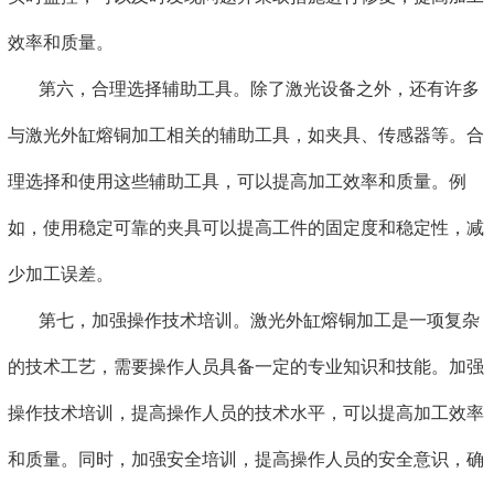
效率和质量。
第六，合理选择辅助工具。除了激光设备之外，还有许多
与激光外缸熔铜加工相关的辅助工具，如夹具、传感器等。合
理选择和使用这些辅助工具，可以提高加工效率和质量。例
如，使用稳定可靠的夹具可以提高工件的固定度和稳定性，减
少加工误差。
第七，加强操作技术培训。激光外缸熔铜加工是一项复杂
的技术工艺，需要操作人员具备一定的专业知识和技能。加强
操作技术培训，提高操作人员的技术水平，可以提高加工效率
和质量。同时，加强安全培训，提高操作人员的安全意识，确