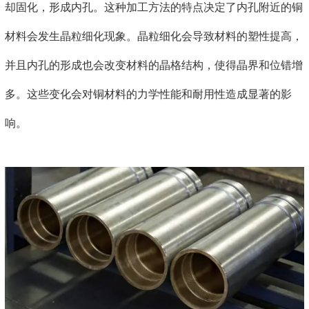
却固化，形成内孔。这种加工方法的特点决定了内孔附近的铜
材料会发生晶粒细化现象。晶粒细化会导致材料的塑性提高，
并且内孔的形成也会改变材料的晶格结构，使得晶界和位错增
多。这些变化会对铜材料的力学性能和耐用性造成显著的影
响。