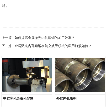
能。
上一篇 : 如何提高金属激光内孔熔铜的加工效率？
下一篇 : 金属激光内孔熔铜在航空航天领域的应用前景如何？
中缸宽光斑激光熔覆
外缸内孔熔铜