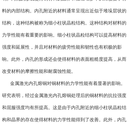
料的内部结构。内孔附近的材料通常呈现出近似于堆垛层状的
结构，这种结构被称为细小柱状晶粒结构。这种结构对材料的
力学性能有着重要的影响。细小柱状晶粒结构可以提高材料的
强度和延展性，并且对材料的疲劳性能和韧性也有积极的影
响。此外，内孔的形成还会使得材料的表面粗糙度提高，从而
改变材料的摩擦性能和耐腐蚀性能。
金属激光内孔熔铜对铜材料的力学性能有着显著的影响。
研究表明，经过金属激光内孔熔铜处理后的铜材料的抗拉强度
和屈服强度均有所提高。这是由于内孔附近的细小柱状晶粒结
构和晶界的存在使得材料的力学性能得到了改善。此外，内孔