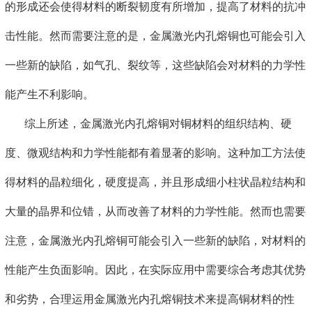
的形成还会使得材料的断裂韧度有所增加，提高了材料的抗冲
击性能。然而需要注意的是，金属激光内孔熔铜也可能会引入
一些新的缺陷，如气孔、裂纹等，这些缺陷会对材料的力学性
能产生不利影响。
综上所述，金属激光内孔熔铜对铜材料的组织结构、硬
度、微观结构和力学性能都有着显著的影响。这种加工方法使
得材料的晶粒细化，硬度提高，并且形成细小柱状晶粒结构和
大量的晶界和位错，从而改善了材料的力学性能。然而也需要
注意，金属激光内孔熔铜可能会引入一些新的缺陷，对材料的
性能产生负面影响。因此，在实际应用中需要综合考虑其优势
和劣势，合理运用金属激光内孔熔铜技术来提高铜材料的性