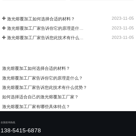
2023-11-05
激光熔覆加工如何选择合适的材料？
2023-11-05
激光熔覆加工厂家告诉你它的原理是什么？
2023-11-05
激光熔覆加工厂家告诉您此技术有什么优势？
激光熔覆加工如何选择合适的材料？
激光熔覆加工厂家告诉你它的原理是什么？
激光熔覆加工厂家告诉您此技术有什么优势？
如何选择适合自己的激光熔覆加工厂家？
激光熔覆加工厂家有哪些具体特点？
全国咨询热线
138-5415-6878