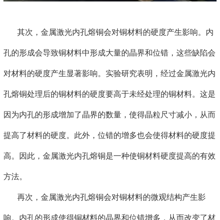
其次，金属激光内孔熔铜会对铜材料的硬度产生影响。内
孔的形成会导致铜材料中形成大量的晶界和位错，这些缺陷会
对材料的硬度产生显著影响。实验研究表明，经过金属激光内
孔熔铜处理后的铜材料的硬度要高于未经处理的铜材料。这是
因为内孔的形成增加了晶界的数量，使得晶粒尺寸减小，从而
提高了材料的硬度。此外，位错的增多也会使得材料的硬度提
高。因此，金属激光内孔熔铜是一种使铜材料硬度提高的有效
方法。
再次，金属激光内孔熔铜会对铜材料的微观结构产生影
响。内孔的形成使得铜材料的晶界和位错增多，从而改变了材