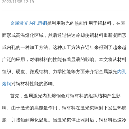
2023/11/05 12:19
金属激光内孔熔铜
是利用激光的热能作用于铜材料，在表
面形成高温熔化区域，然后通过快速冷却使铜材料重新凝固形
成内孔的一种加工方法。这种加工方法在近年来得到了越来越
广泛的应用，对铜材料的性能有着显著的影响。本文将从材料
组织、硬度、微观结构、力学性能等方面来介绍金属激光
内孔
熔铜
对铜材料性能的影响。
首先，金属激光内孔熔铜会对铜材料的组织结构产生影
响。由于激光的高能量作用，铜材料在激光束照射下发生热膨
胀，并接触到熔化温度。当激光束停止照射后，铜材料迅速冷