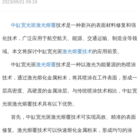
2023/09/21 09:19
中缸宽光斑激光熔覆
技术是一种新兴的表面材料修复和强
化技术，广泛应用于航空航天、能源、交通运输、制造业等领
域。本文将探讨中缸宽光斑
激光熔覆技术
的应用前景。
中缸宽光斑
激光熔覆
技术是一种以激光为能量源的热喷涂
技术，通过激光熔化金属粉末，将其喷涂在工件表面，形成一
层高密度、高硬度的金属涂层。与传统喷涂技术相比，中缸宽
光斑激光熔覆技术具有以下优势。
首先，中缸宽光斑激光熔覆技术可实现高效、精准的表面
修复。激光熔覆技术可以快速熔化金属粉末，形成均匀的涂