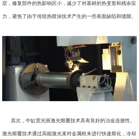
层，修复部件的热影响区小，减少了对基材的热变形和残余应
力，避免了由于传统热喷涂技术产生的一些表面缺陷和缝隙。
其次，中缸宽光斑激光熔覆技术具有良好的冶金连接性。
激光熔覆技术通过高能激光束对金属粉末进行快速熔化，冷却