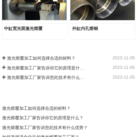
中缸宽光斑激光熔覆
外缸内孔熔铜
2023-11-05
激光熔覆加工如何选择合适的材料？
2023-11-05
激光熔覆加工厂家告诉你它的原理是什么？
2023-11-05
激光熔覆加工厂家告诉您此技术有什么优势？
激光熔覆加工如何选择合适的材料？
激光熔覆加工厂家告诉你它的原理是什么？
激光熔覆加工厂家告诉您此技术有什么优势？