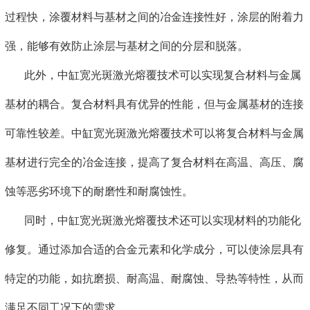
过程快，涂覆材料与基材之间的冶金连接性好，涂层的附着力
强，能够有效防止涂层与基材之间的分层和脱落。
此外，中缸宽光斑激光熔覆技术可以实现复合材料与金属
基材的耦合。复合材料具有优异的性能，但与金属基材的连接
可靠性较差。中缸宽光斑激光熔覆技术可以将复合材料与金属
基材进行完全的冶金连接，提高了复合材料在高温、高压、腐
蚀等恶劣环境下的耐磨性和耐腐蚀性。
同时，中缸宽光斑激光熔覆技术还可以实现材料的功能化
修复。通过添加合适的合金元素和化学成分，可以使涂层具有
特定的功能，如抗磨损、耐高温、耐腐蚀、导热等特性，从而
满足不同工况下的需求。