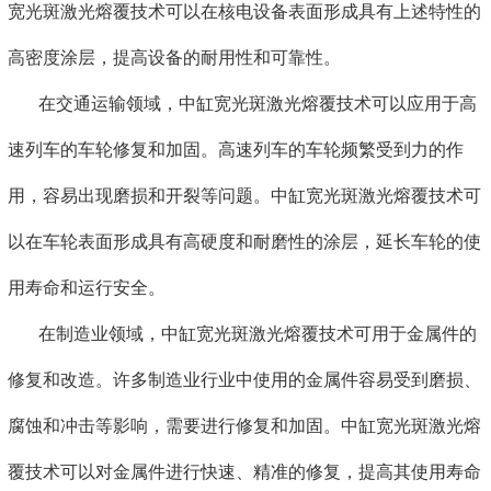
宽光斑激光熔覆技术可以在核电设备表面形成具有上述特性的
高密度涂层，提高设备的耐用性和可靠性。
在交通运输领域，中缸宽光斑激光熔覆技术可以应用于高
速列车的车轮修复和加固。高速列车的车轮频繁受到力的作
用，容易出现磨损和开裂等问题。中缸宽光斑激光熔覆技术可
以在车轮表面形成具有高硬度和耐磨性的涂层，延长车轮的使
用寿命和运行安全。
在制造业领域，中缸宽光斑激光熔覆技术可用于金属件的
修复和改造。许多制造业行业中使用的金属件容易受到磨损、
腐蚀和冲击等影响，需要进行修复和加固。中缸宽光斑激光熔
覆技术可以对金属件进行快速、精准的修复，提高其使用寿命