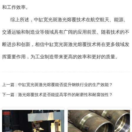
和工作效率。
综上所述，中缸宽光斑激光熔覆技术在航空航天、能源、
交通运输和制造业等领域具有广阔的应用前景。随着技术的不
断进步和创新，相信中缸宽光斑激光熔覆技术将在更多领域发
挥重要作用，为工业制造带来更高的效率和更好的质量。
上一篇 : 中缸宽光斑激光熔覆能否提升钢铁行业的生产效能？
下一篇 : 激光熔覆技术是否能提高零件的耐磨性和耐腐蚀性？