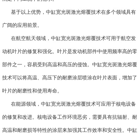
基于以上优势，中缸宽光斑激光熔覆技术在多个领域具有
广阔的应用前景。
在航空航天领域，中缸宽光斑激光熔覆技术可用于航空发
动机叶片的修复和强化。叶片是发动机部件中使用频率高的零
部件之一，容易受到高温和高压的侵蚀。中缸宽光斑激光熔覆
技术可以将高温、高压下的耐磨涂层喷涂在叶片表面，增加了
叶片的耐磨性和使用寿命。
在能源领域，中缸宽光斑激光熔覆技术可应用于核电设备
的修复和改进。核电设备工作环境恶劣，需要具有抗辐射、耐
高温和耐磨损等特性的涂层来加强其工作效率和安全性。中缸